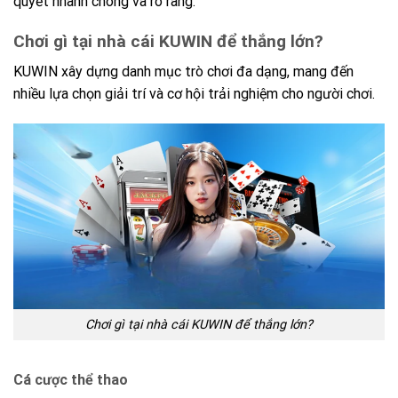
quyết nhanh chóng và rõ ràng.
Chơi gì tại nhà cái KUWIN để thắng lớn?
KUWIN xây dựng danh mục trò chơi đa dạng, mang đến
nhiều lựa chọn giải trí và cơ hội trải nghiệm cho người chơi.
Chơi gì tại nhà cái KUWIN để thắng lớn?
Cá cược thể thao