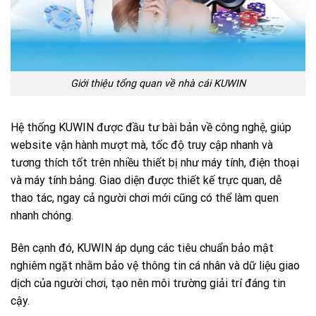
Giới thiệu tổng quan về nhà cái KUWIN
Hệ thống KUWIN được đầu tư bài bản về công nghệ, giúp
website vận hành mượt mà, tốc độ truy cập nhanh và
tương thích tốt trên nhiều thiết bị như máy tính, điện thoại
và máy tính bảng. Giao diện được thiết kế trực quan, dễ
thao tác, ngay cả người chơi mới cũng có thể làm quen
nhanh chóng.
Bên cạnh đó, KUWIN áp dụng các tiêu chuẩn bảo mật
nghiêm ngặt nhằm bảo vệ thông tin cá nhân và dữ liệu giao
dịch của người chơi, tạo nên môi trường giải trí đáng tin
cậy.