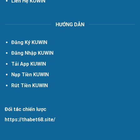
Liên Hệ KUWIN
HƯỚNG DẪN
Đăng Ký KUWIN
Đăng Nhập KUWIN
Tải App KUWIN
Nạp Tiền KUWIN
Rút Tiền KUWIN
Đối tác chiến lược
https://thabet68.site/