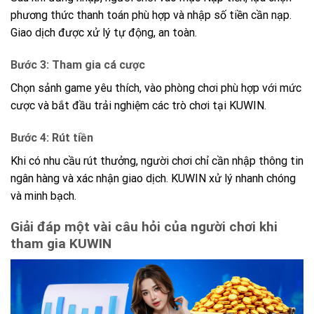
phương thức thanh toán phù hợp và nhập số tiền cần nạp.
Giao dịch được xử lý tự động, an toàn.
Bước 3: Tham gia cá cược
Chọn sảnh game yêu thích, vào phòng chơi phù hợp với mức
cược và bắt đầu trải nghiệm các trò chơi tại KUWIN.
Bước 4: Rút tiền
Khi có nhu cầu rút thưởng, người chơi chỉ cần nhập thông tin
ngân hàng và xác nhận giao dịch. KUWIN xử lý nhanh chóng
và minh bạch.
Giải đáp một vài câu hỏi của người chơi khi
tham gia KUWIN