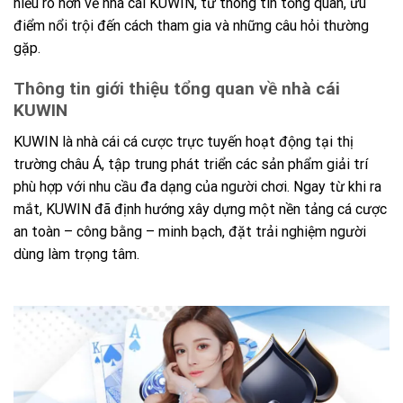
hiểu rõ hơn về nhà cái KUWIN, từ thông tin tổng quan, ưu
điểm nổi trội đến cách tham gia và những câu hỏi thường
gặp.
Thông tin giới thiệu tổng quan về nhà cái
KUWIN
KUWIN là nhà cái cá cược trực tuyến hoạt động tại thị
trường châu Á, tập trung phát triển các sản phẩm giải trí
phù hợp với nhu cầu đa dạng của người chơi. Ngay từ khi ra
mắt, KUWIN đã định hướng xây dựng một nền tảng cá cược
an toàn – công bằng – minh bạch, đặt trải nghiệm người
dùng làm trọng tâm.