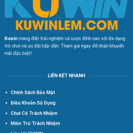
Kuwin
mang đến trải nghiệm cá cược đỉnh cao với đa dạng
trò chơi và ưu đãi hấp dẫn. Tham gia ngay để nhận khuyến
mãi đặc biệt!
LIÊN KẾT NHANH
Chính Sách Bảo Mật
Điều Khoản Sử Dụng
Chơi Có Trách Nhiệm
Miễn Trừ Trách Nhiệm