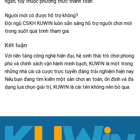
ngắn, tùy thuộc phương thức thanh toán.
Người mới có được hỗ trợ không?
Đội ngũ CSKH KUWIN luôn sẵn sàng hỗ trợ người chơi mới
trong suốt quá trình tham gia.
Kết luận
Với nền tảng công nghệ hiện đại, hệ sinh thái trò chơi phong
phú và chính sách vận hành minh bạch, KUWIN là một trong
những nhà cái cá cược trực tuyến đáng trải nghiệm hiện nay.
Nếu bạn đang tìm kiếm một sân chơi an toàn, ổn định và đa
dạng lựa chọn giải trí, KUWIN là cái tên không nên bỏ qua.