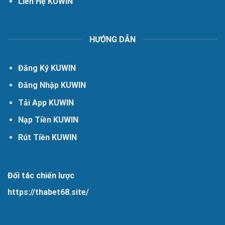
Liên Hệ KUWIN
HƯỚNG DẪN
Đăng Ký KUWIN
Đăng Nhập KUWIN
Tải App KUWIN
Nạp Tiền KUWIN
Rút Tiền KUWIN
Đối tác chiến lược
https://thabet68.site/