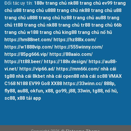
Đối tác uy tín:
188v trang chủ
nk88 trang chủ
ev99 trang
chủ
u88 trang chủ
u888 trang chủ
nk88 trang chủ
u88
trang chủ
u888 trang chủ
hz88 trang chủ
au88 trang
chủ
tt88 trang chủ
nk88 trang chủ
tr88 trang chủ
66b
trang chủ
w188 trang chủ
king88 trang chủ
nổ hũ
https://hm88net.com/
https://hz88lx.com/
https://w1888vip.com/
https://555winny.com/
https://85pg666.vip/
https://88aaio.com/
https://tt88.beer/
https://188v.design/
https://au88-
vi.net/
https://vip66.ad/
https://mm66i.com/
nhà cái
tg88
nhà cái 8kbet
nhà cái open88
nhà cái sc88
VMAX
C168
N188
EV99
Go8
XX88
https://33winn.cc/
888p
,
fly88
,
au88
,
okfun
,
x88
,
go99
,
j88
,
33win
,
tg88
,
nổ hũ
,
sc88
,
x88 tải app