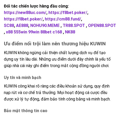
Đối tác chiến lược hàng đầu cùng:
https://new88uc.com/
,
https://f8bet.poker/
,
https://f8bet.poker/
,
https://cm88.fund/
,
SC88
,
AE888
,
NOHU90.MEME
,
TR88.SPOT
,
OPEN88.SPOT
,
x88
555win
99win
88bet
c168
,
NK88
Ưu điểm nổi trội làm nên thương hiệu KUWIN
KUWIN không ngừng cải thiện chất lượng dịch vụ để tạo
dựng uy tín lâu dài. Những ưu điểm dưới đây chính là yếu tố
giúp nhà cái này ghi điểm trong mắt cộng đồng người chơi.
Uy tín và minh bạch
KUWIN công khai rõ ràng các điều khoản sử dụng, quy định
nạp rút và cơ chế trả thưởng. Mọi hoạt động cá cược đều
được xử lý tự động, đảm bảo tính công bằng và minh bạch.
Bảo mật thông tin cao