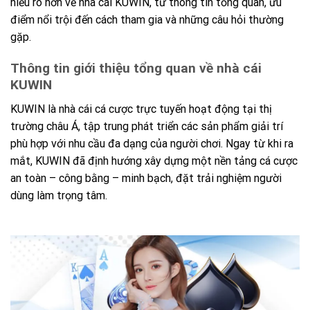
hiểu rõ hơn về nhà cái KUWIN, từ thông tin tổng quan, ưu
điểm nổi trội đến cách tham gia và những câu hỏi thường
gặp.
Thông tin giới thiệu tổng quan về nhà cái
KUWIN
KUWIN là nhà cái cá cược trực tuyến hoạt động tại thị
trường châu Á, tập trung phát triển các sản phẩm giải trí
phù hợp với nhu cầu đa dạng của người chơi. Ngay từ khi ra
mắt, KUWIN đã định hướng xây dựng một nền tảng cá cược
an toàn – công bằng – minh bạch, đặt trải nghiệm người
dùng làm trọng tâm.