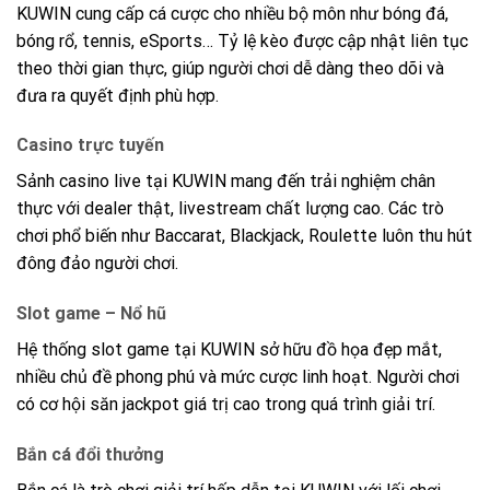
KUWIN cung cấp cá cược cho nhiều bộ môn như bóng đá,
bóng rổ, tennis, eSports… Tỷ lệ kèo được cập nhật liên tục
theo thời gian thực, giúp người chơi dễ dàng theo dõi và
đưa ra quyết định phù hợp.
Casino trực tuyến
Sảnh casino live tại KUWIN mang đến trải nghiệm chân
thực với dealer thật, livestream chất lượng cao. Các trò
chơi phổ biến như Baccarat, Blackjack, Roulette luôn thu hút
đông đảo người chơi.
Slot game – Nổ hũ
Hệ thống slot game tại KUWIN sở hữu đồ họa đẹp mắt,
nhiều chủ đề phong phú và mức cược linh hoạt. Người chơi
có cơ hội săn jackpot giá trị cao trong quá trình giải trí.
Bắn cá đổi thưởng