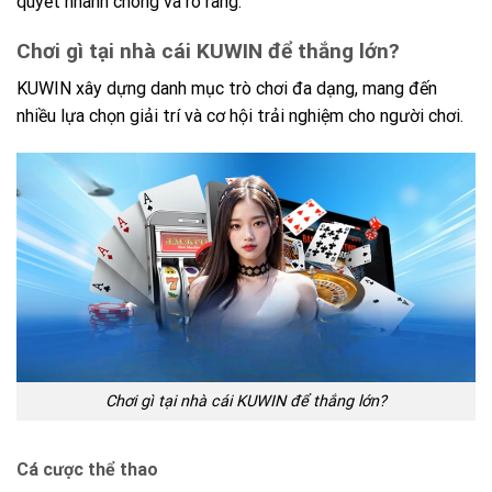
quyết nhanh chóng và rõ ràng.
Chơi gì tại nhà cái KUWIN để thắng lớn?
KUWIN xây dựng danh mục trò chơi đa dạng, mang đến
nhiều lựa chọn giải trí và cơ hội trải nghiệm cho người chơi.
Chơi gì tại nhà cái KUWIN để thắng lớn?
Cá cược thể thao