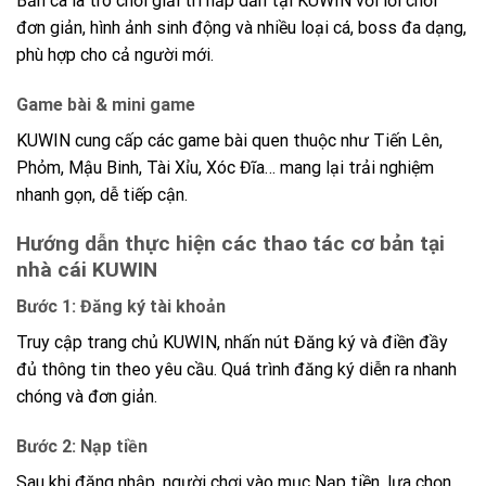
Bắn cá là trò chơi giải trí hấp dẫn tại KUWIN với lối chơi
đơn giản, hình ảnh sinh động và nhiều loại cá, boss đa dạng,
phù hợp cho cả người mới.
Game bài & mini game
KUWIN cung cấp các game bài quen thuộc như Tiến Lên,
Phỏm, Mậu Binh, Tài Xỉu, Xóc Đĩa… mang lại trải nghiệm
nhanh gọn, dễ tiếp cận.
Hướng dẫn thực hiện các thao tác cơ bản tại
nhà cái KUWIN
Bước 1: Đăng ký tài khoản
Truy cập trang chủ KUWIN, nhấn nút Đăng ký và điền đầy
đủ thông tin theo yêu cầu. Quá trình đăng ký diễn ra nhanh
chóng và đơn giản.
Bước 2: Nạp tiền
Sau khi đăng nhập, người chơi vào mục Nạp tiền, lựa chọn