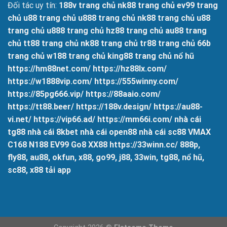
Đối tác uy tín:
188v trang chủ
nk88 trang chủ
ev99 trang
chủ
u88 trang chủ
u888 trang chủ
nk88 trang chủ
u88
trang chủ
u888 trang chủ
hz88 trang chủ
au88 trang
chủ
tt88 trang chủ
nk88 trang chủ
tr88 trang chủ
66b
trang chủ
w188 trang chủ
king88 trang chủ
nổ hũ
https://hm88net.com/
https://hz88lx.com/
https://w1888vip.com/
https://555winny.com/
https://85pg666.vip/
https://88aaio.com/
https://tt88.beer/
https://188v.design/
https://au88-
vi.net/
https://vip66.ad/
https://mm66i.com/
nhà cái
tg88
nhà cái 8kbet
nhà cái open88
nhà cái sc88
VMAX
C168
N188
EV99
Go8
XX88
https://33winn.cc/
888p
,
fly88
,
au88
,
okfun
,
x88
,
go99
,
j88
,
33win
,
tg88
,
nổ hũ
,
sc88
,
x88 tải app