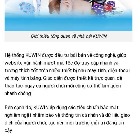
Giới thiệu tổng quan về nhà cái KUWIN
Hệ thống KUWIN được đầu tư bài bản về công nghệ, giúp
website vận hành mượt mà, tốc độ truy cập nhanh và
tương thích tốt trên nhiều thiết bị như máy tính, điện thoại
và máy tính bảng. Giao diện được thiết kế trực quan, dễ
thao tác, ngay cả người chơi mới cũng có thể làm quen
nhanh chóng.
Bên cạnh đó, KUWIN áp dụng các tiêu chuẩn bảo mật
nghiêm ngặt nhằm bảo vệ thông tin cá nhân và dữ liệu giao
dịch của người chơi, tạo nên môi trường giải trí đáng tin
cậy.