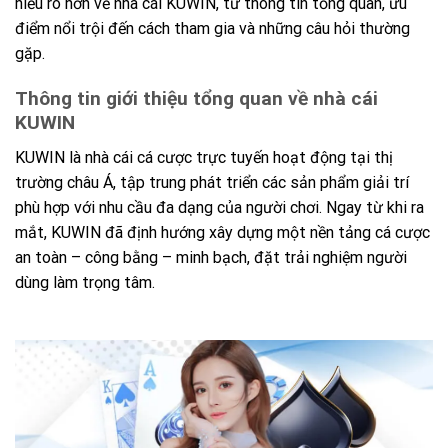
hiểu rõ hơn về nhà cái KUWIN, từ thông tin tổng quan, ưu
điểm nổi trội đến cách tham gia và những câu hỏi thường
gặp.
Thông tin giới thiệu tổng quan về nhà cái
KUWIN
KUWIN là nhà cái cá cược trực tuyến hoạt động tại thị
trường châu Á, tập trung phát triển các sản phẩm giải trí
phù hợp với nhu cầu đa dạng của người chơi. Ngay từ khi ra
mắt, KUWIN đã định hướng xây dựng một nền tảng cá cược
an toàn – công bằng – minh bạch, đặt trải nghiệm người
dùng làm trọng tâm.