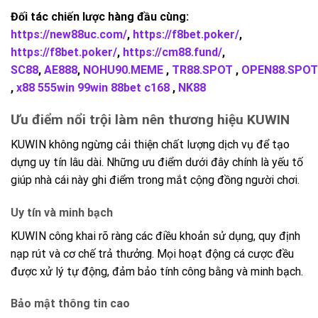
Đối tác chiến lược hàng đầu cùng:
https://new88uc.com/
,
https://f8bet.poker/
,
https://f8bet.poker/
,
https://cm88.fund/
,
SC88
,
AE888
,
NOHU90.MEME
,
TR88.SPOT
,
OPEN88.SPOT
,
x88
555win
99win
88bet
c168
,
NK88
Ưu điểm nổi trội làm nên thương hiệu KUWIN
KUWIN không ngừng cải thiện chất lượng dịch vụ để tạo
dựng uy tín lâu dài. Những ưu điểm dưới đây chính là yếu tố
giúp nhà cái này ghi điểm trong mắt cộng đồng người chơi.
Uy tín và minh bạch
KUWIN công khai rõ ràng các điều khoản sử dụng, quy định
nạp rút và cơ chế trả thưởng. Mọi hoạt động cá cược đều
được xử lý tự động, đảm bảo tính công bằng và minh bạch.
Bảo mật thông tin cao