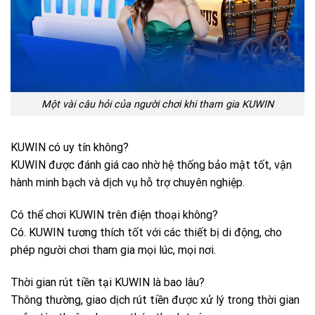
Một vài câu hỏi của người chơi khi tham gia KUWIN
KUWIN có uy tín không?
KUWIN được đánh giá cao nhờ hệ thống bảo mật tốt, vận
hành minh bạch và dịch vụ hỗ trợ chuyên nghiệp.
Có thể chơi KUWIN trên điện thoại không?
Có. KUWIN tương thích tốt với các thiết bị di động, cho
phép người chơi tham gia mọi lúc, mọi nơi.
Thời gian rút tiền tại KUWIN là bao lâu?
Thông thường, giao dịch rút tiền được xử lý trong thời gian