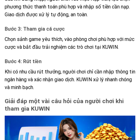
phương thức thanh toán phù hợp và nhập số tiền cần nạp.
Giao dịch được xử lý tự động, an toàn.
Bước 3: Tham gia cá cược
Chọn sảnh game yêu thích, vào phòng chơi phù hợp với mức
cược và bắt đầu trải nghiệm các trò chơi tại KUWIN.
Bước 4: Rút tiền
Khi có nhu cầu rút thưởng, người chơi chỉ cần nhập thông tin
ngân hàng và xác nhận giao dịch. KUWIN xử lý nhanh chóng
và minh bạch.
Giải đáp một vài câu hỏi của người chơi khi
tham gia KUWIN