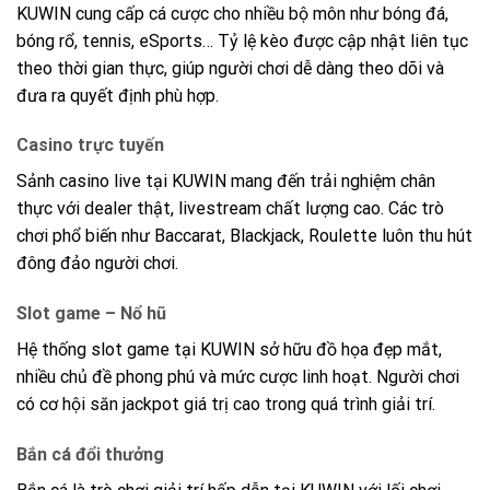
KUWIN cung cấp cá cược cho nhiều bộ môn như bóng đá,
bóng rổ, tennis, eSports… Tỷ lệ kèo được cập nhật liên tục
theo thời gian thực, giúp người chơi dễ dàng theo dõi và
đưa ra quyết định phù hợp.
Casino trực tuyến
Sảnh casino live tại KUWIN mang đến trải nghiệm chân
thực với dealer thật, livestream chất lượng cao. Các trò
chơi phổ biến như Baccarat, Blackjack, Roulette luôn thu hút
đông đảo người chơi.
Slot game – Nổ hũ
Hệ thống slot game tại KUWIN sở hữu đồ họa đẹp mắt,
nhiều chủ đề phong phú và mức cược linh hoạt. Người chơi
có cơ hội săn jackpot giá trị cao trong quá trình giải trí.
Bắn cá đổi thưởng