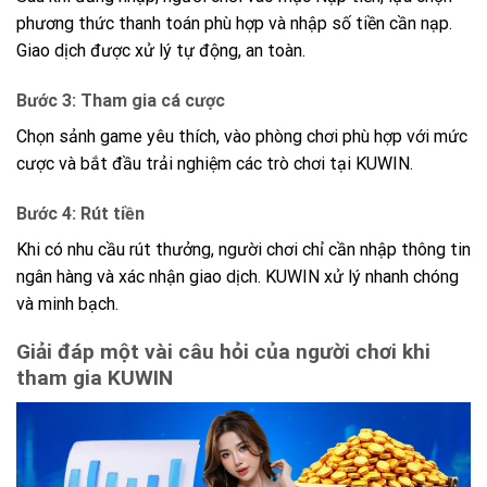
phương thức thanh toán phù hợp và nhập số tiền cần nạp.
Giao dịch được xử lý tự động, an toàn.
Bước 3: Tham gia cá cược
Chọn sảnh game yêu thích, vào phòng chơi phù hợp với mức
cược và bắt đầu trải nghiệm các trò chơi tại KUWIN.
Bước 4: Rút tiền
Khi có nhu cầu rút thưởng, người chơi chỉ cần nhập thông tin
ngân hàng và xác nhận giao dịch. KUWIN xử lý nhanh chóng
và minh bạch.
Giải đáp một vài câu hỏi của người chơi khi
tham gia KUWIN