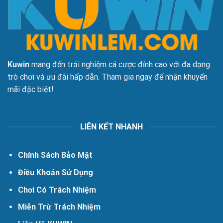
Kuwin
mang đến trải nghiệm cá cược đỉnh cao với đa dạng
trò chơi và ưu đãi hấp dẫn. Tham gia ngay để nhận khuyến
mãi đặc biệt!
LIÊN KẾT NHANH
Chính Sách Bảo Mật
Điều Khoản Sử Dụng
Chơi Có Trách Nhiệm
Miễn Trừ Trách Nhiệm