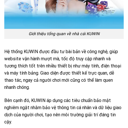
Giới thiệu tổng quan về nhà cái KUWIN
Hệ thống KUWIN được đầu tư bài bản về công nghệ, giúp
website vận hành mượt mà, tốc độ truy cập nhanh và
tương thích tốt trên nhiều thiết bị như máy tính, điện thoại
và máy tính bảng. Giao diện được thiết kế trực quan, dễ
thao tác, ngay cả người chơi mới cũng có thể làm quen
nhanh chóng.
Bên cạnh đó, KUWIN áp dụng các tiêu chuẩn bảo mật
nghiêm ngặt nhằm bảo vệ thông tin cá nhân và dữ liệu giao
dịch của người chơi, tạo nên môi trường giải trí đáng tin
cậy.