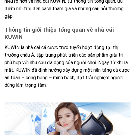
hiểu rõ hơn về nhà cái KUWIN, từ thông tin tổng quan, ưu
điểm nổi trội đến cách tham gia và những câu hỏi thường
gặp.
Thông tin giới thiệu tổng quan về nhà cái
KUWIN
KUWIN là nhà cái cá cược trực tuyến hoạt động tại thị
trường châu Á, tập trung phát triển các sản phẩm giải trí
phù hợp với nhu cầu đa dạng của người chơi. Ngay từ khi ra
mắt, KUWIN đã định hướng xây dựng một nền tảng cá cược
an toàn – công bằng – minh bạch, đặt trải nghiệm người
dùng làm trọng tâm.